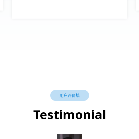
用户评价墙
Testimonial