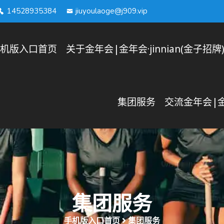
14528935384
jiuyoulaoge@j909.vip
机版入口首页
关于金年会|金年会·jinnian(金子招
集团服务
交流金年会|金年
集团服务
手机版入口首页
集团服务