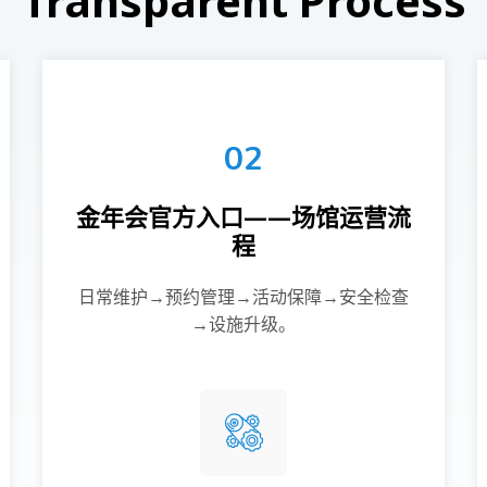
Transparent Process
02
金年会官方入口——场馆运营流
程
日常维护→预约管理→活动保障→安全检查
→设施升级。