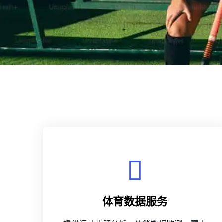
体育数据服务