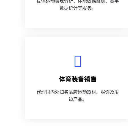
提供运动表现分析、体能数据监测、赛事
数据统计等服务。
体育装备销售
代理国内外知名品牌运动器材、服饰及周
边产品。