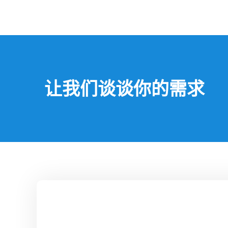
让我们谈谈你的需求