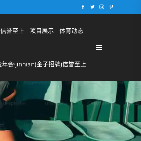
牌)信誉至上
项目展示
体育动态
会·jinnian(金子招牌)信誉至上