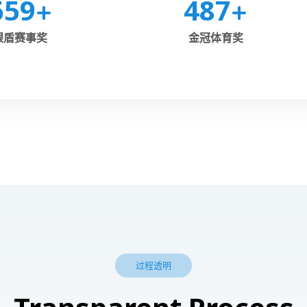
659
487
+
+
银盾赛事奖
金冠体育奖
过程透明