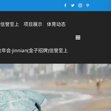
牌)信誉至上
项目展示
体育动态
会·jinnian(金子招牌)信誉至上