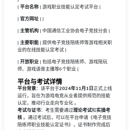
|
平台名称
| 游戏职业技能认定考试平台 |
|
官方网址
| |
|
主管机构
| 中国通信工业协会电子竞技分会 |
|
主要职能
| 提供电子竞技陪练师等游戏相关职
业的在线技能认定考试 |
|
开放职业
| 包括电子竞技陪练师、游戏陪玩
师、游戏语音主播等6个职业 |
平台与考试详情
平台背景
：该平台于
2024年11月1日
正式上线
运行，旨在为游戏电竞从业者提供规范的技能
认定，推动行业走向专业化 。
考试与证书
：考生需要通过
理论考试
和
实操考
核
。通过考试后，可以在平台申请《电子竞技
陪练师职业技能认定证书》，证书制作完成后