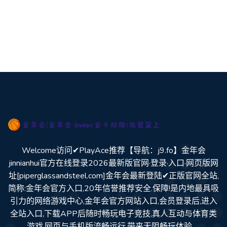
Welcome访问✔PlayAce推荐【导航：j9.fo】金年会
jinnianhui官方在线登录2026最新版官网·登录·入口·网页版网
址[piperglassandsteel.com]金年会最新登陆✔正版官网全站,
简称:金年会官方入口,20年信誉推荐安全.保障!是内地最具吸
引力的网络游戏中心,金年会官方网站入口,会员登录后,进入
全站入口,下载APP后随时畅玩电子竞技,真人互动与体育类
游戏,网页与手机版流畅运行,带来无阻畅玩体验。