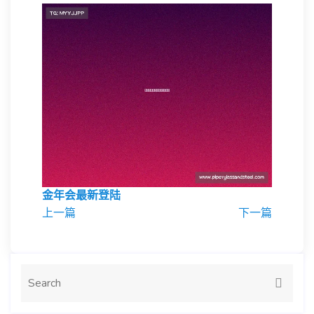
金年会最新登陆
上一篇
下一篇