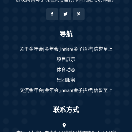
导航
关于金年会|金年会·jinnian(金子招牌)信誉至上
项目展示
体育动态
集团服务
交流金年会|金年会·jinnian(金子招牌)信誉至上
联系方式